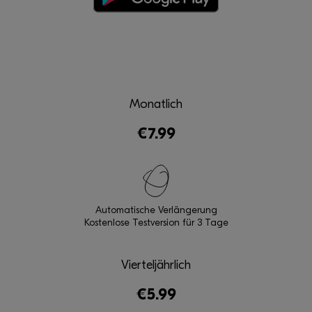
Monatlich
€7.99
Automatische Verlängerung
Kostenlose Testversion für 3 Tage
Vierteljährlich
€5.99