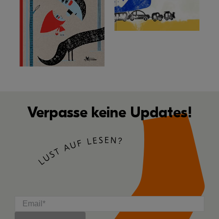
Verpasse keine Updates!