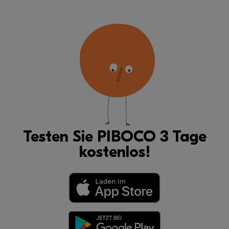
Testen Sie PIBOCO 3 Tage
kostenlos!