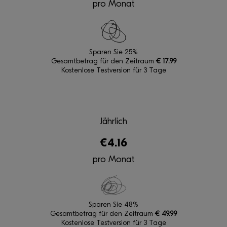
pro Monat
Sparen Sie 25%
Gesamtbetrag für den Zeitraum
€
17.99
Kostenlose Testversion für 3 Tage
Jährlich
€4.16
pro Monat
Sparen Sie 48%
Gesamtbetrag für den Zeitraum
€
49.99
Kostenlose Testversion für 3 Tage