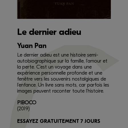
Le dernier adieu
Yuan Pan
Le dernier adieu est une histoire semi-
autobiographique sur la famille, l’amour et
la perte. C’est un voyage dans une
expérience personnelle profonde et une
fenêtre vers les souvenirs nostalgiques de
l’enfance. Un livre sans mots, car parfois les
images peuvent raconter toute l’histoire.
PIBOCO
(2019)
ESSAYEZ GRATUITEMENT 7 JOURS