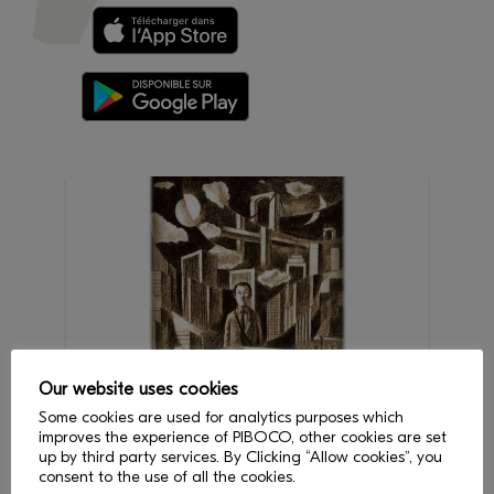
Our website uses cookies
Some cookies are used for analytics purposes which
improves the experience of PIBOCO, other cookies are set
up by third party services. By Clicking “Allow cookies”, you
consent to the use of all the cookies.
< Revenir