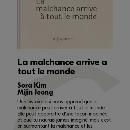
La malchance arrive a
tout le monde
Sora Kim
Mijin Jeong
Une histoire qui nous apprend que la
malchance peut arriver à tout le monde.
Elle peut apparaitre d'une façon inopinée
et que tu n'aurais jamais imaginé, mais c'est
en surmontant la malchance et les