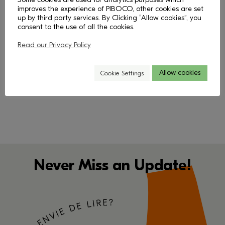
improves the experience of PIBOCO, other cookies are set
up by third party services. By Clicking “Allow cookies”, you
consent to the use of all the cookies.
Read our Privacy Policy
< Revenir
Allow cookies
Cookie Settings
Never Miss an Update!