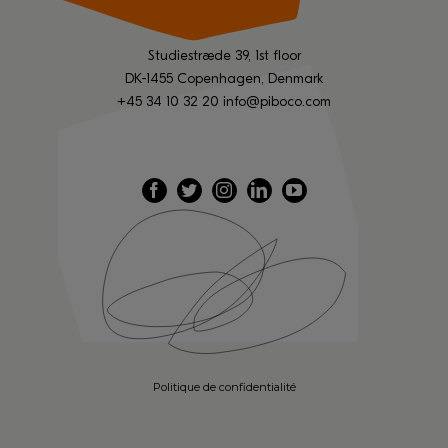
Studiestræde 39, 1st floor
DK-1455 Copenhagen, Denmark
+45 34 10 32 20
info@piboco.com
Politique de confidentialité